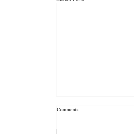
Comments