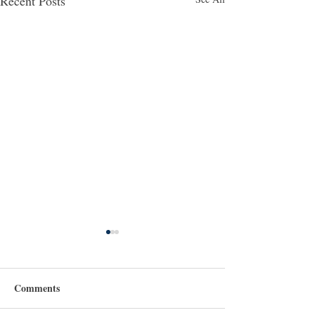
Recent Posts
Comments