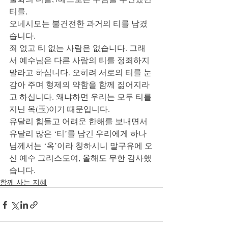
티를, 
오네시모는 불건전한 과거의 티를 남겼
습니다.
죄 없고 티 없는 사람은 없습니다. 그래
서 예수님은 다른 사람의 티를 정죄하지 
말라고 하십니다. 오히려 서로의 티를 눈
감아 주며 형제의 약함을 함께 짊어지라
고 하십니다. 왜냐하면 우리는 모두 티를 
지닌 옥(玉)이기 때문입니다. 
유달리 힘들고 어려운 한해를 보내면서 
유달리 많은 ‘티’를 남긴 우리에게 하나
님께서는 ‘옥’이라 칭하시니 말구유에 오
신 예수 그리스도여, 올해도 무한 감사했
습니다. 
함께 사는 지혜