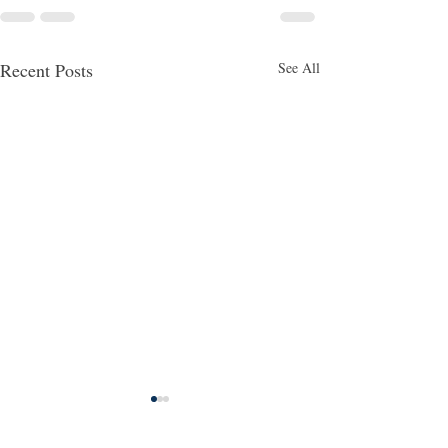
Recent Posts
See All