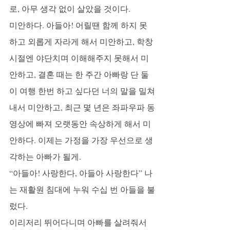
로, 아무 생각 없이 살았을 것이다.
미안하다. 아들아! 어릴땐 함께 하지 못
하고 외롭게 자라게 해서 미안하고, 학창
시절엔 야단치며 이해해주지 못해서 미
안하고, 결혼 때는 한 주간 아빠랑 단 둘
이 여행 한번 하고 싶다던 너의 말을 밀쳐
내서 미안하고, 최근 몇 년은 좌파우파 동
영상에 빠져 오랫동안 속상하게 해서 미
안하다. 이제는 가정을 가장 우선으로 생
각하는 아빠가 될게.
“아들아! 사랑한다, 아들아 사랑한다” 나
는 재활원 침대에 누워 수십 번 아들을 불
렀다. 
이리저리 뛰어다니며 아빠를 살려줘서 