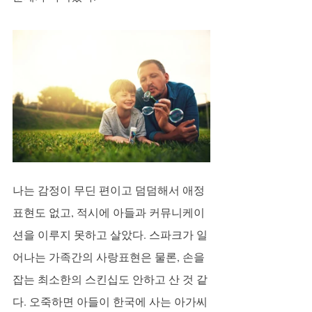
나는 감정이 무딘 편이고 덤덤해서 애정
표현도 없고, 적시에 아들과 커뮤니케이
션을 이루지 못하고 살았다. 스파크가 일
어나는 가족간의 사랑표현은 물론, 손을 
잡는 최소한의 스킨십도 안하고 산 것 같
다. 오죽하면 아들이 한국에 사는 아가씨