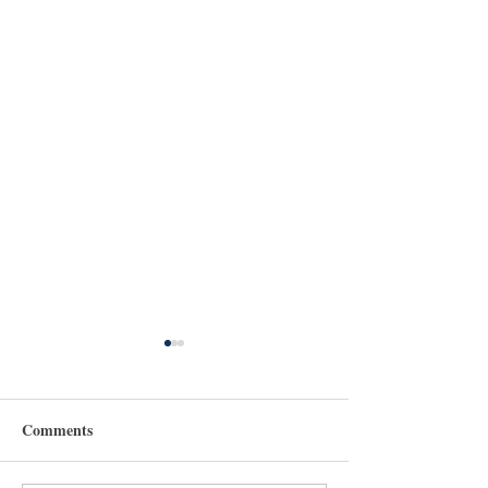
Comments