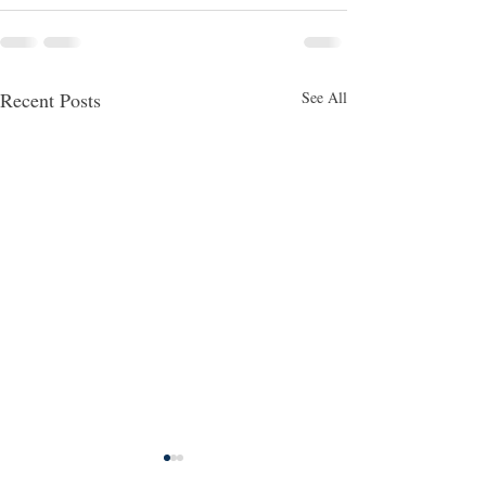
Recent Posts
See All