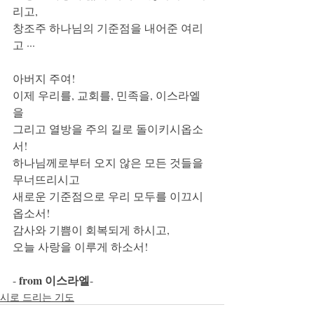
리고, 
창조주 하나님의 기준점을 내어준 여리
고 ···
아버지 주여! 
이제 우리를, 교회를, 민족을, 이스라엘
을 
그리고 열방을 주의 길로 돌이키시옵소
서! 
하나님께로부터 오지 않은 모든 것들을 
무너뜨리시고 
새로운 기준점으로 우리 모두를 이끄시
옵소서! 
감사와 기쁨이 회복되게 하시고, 
오늘 사랑을 이루게 하소서!
from 이스라엘
- 
-
시로 드리는 기도