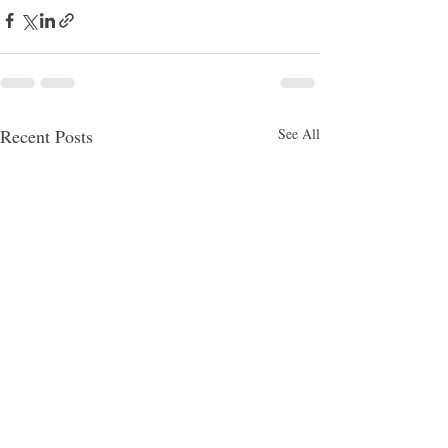
Recent Posts
See All