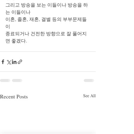
그리고 방송을 보는 이들이나 방송을 하
는 이들이나 
이혼, 졸혼, 재혼, 결별 등의 부부문제들
이 
종료되거나 건전한 방향으로 잘 풀어지
면 좋겠다. 
Recent Posts
See All