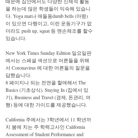
때문에 집안에서도 다양한 신체적 활동
을 하는데 많은 학생들이 익숙해 있습니
다. Yoga mat나 애들용dumb bells (아령) 
이 있으면 다행이고, 이런 운동기구가 없
더라도 push up, squat 등 맨손체조를 할수
있습니다. 
New York Times Sunday Edition 일요일판 
에서는 스페셜 색션으로 어른들을 위해
서 Coronavirus 에 대한 어른들의 질문을 
답했습니다. 
8 페이지나 되는 전면을 할애해서 The 
Basics (기초상식), Staying In (집에서 있
기), Business and Travel (경제, 돈관리, 여
행) 등에 대한 가이드를 제공했습니다. 
California 주에서는 3학년에서 11 학년까
지 봄에 치는 주 학력고사인 California 
Assessment of Student Performance and 