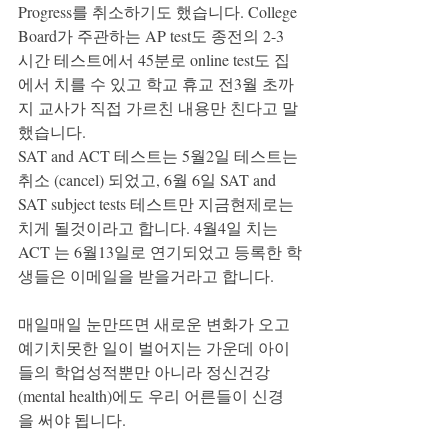
Progress를 취소하기도 했습니다. College 
Board가 주관하는 AP test도 종전의 2-3 
시간 테스트에서 45분로 online test도 집
에서 치를 수 있고 학교 휴교 전3월 초까
지 교사가 직접 가르친 내용만 친다고 말
했습니다. 
SAT and ACT 테스트는 5월2일 테스트는 
취소 (cancel) 되었고, 6월 6일 SAT and 
SAT subject tests 테스트만 지금현제로는 
치게 될것이라고 합니다. 4월4일 치는 
ACT 는 6월13일로 연기되었고 등록한 학
생들은 이메일을 받을거라고 합니다. 
매일매일 눈만뜨면 새로운 변화가 오고 
예기치못한 일이 벌어지는 가운데 아이
들의 학업성적뿐만 아니라 정신건강 
(mental health)에도 우리 어른들이 신경
을 써야 됩니다. 