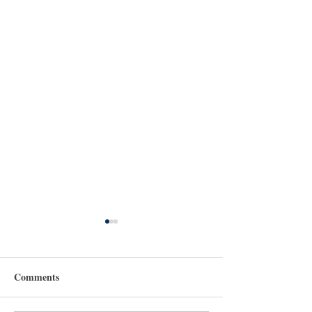
Comments