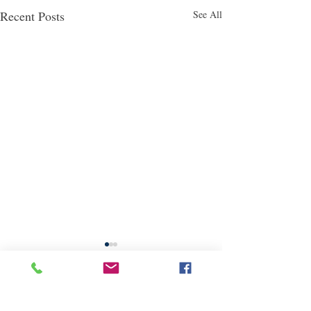
Recent Posts
See All
Comments