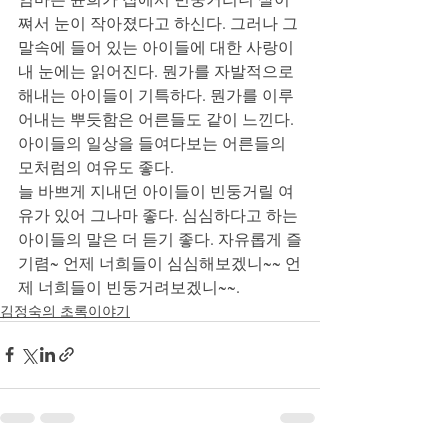
쪄서 눈이 작아졌다고 하신다. 그러나 그 
말속에 들어 있는 아이들에 대한 사랑이 
내 눈에는 읽어진다. 뭔가를 자발적으로 
해내는 아이들이 기특하다. 뭔가를 이루
어내는 뿌듯함은 어른들도 같이 느낀다. 
아이들의 일상을 들여다보는 어른들의 
모처럼의 여유도 좋다.
늘 바쁘게 지내던 아이들이 빈둥거릴 여
유가 있어 그나마 좋다. 심심하다고 하는 
아이들의 말은 더 듣기 좋다. 자유롭게 즐
기렴~ 언제 너희들이 심심해보겠니~~ 언
제 너희들이 빈둥거려보겠니~~.  
김정숙의 초록이야기