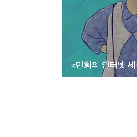
<민희의 인터넷 세