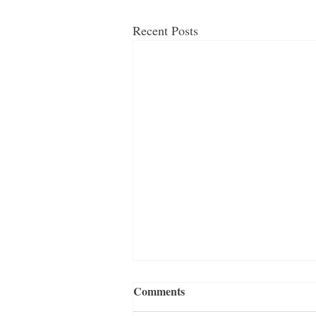
Recent Posts
Comments