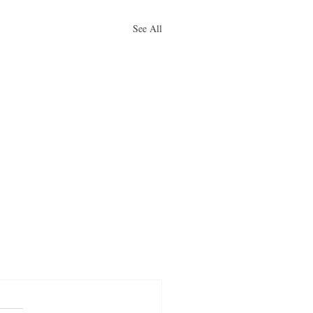
See All