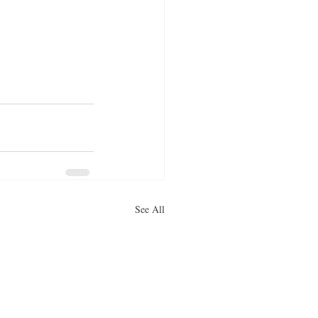
See All