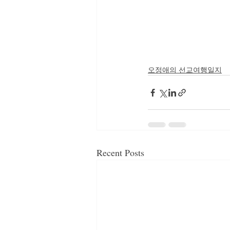
오정애의 선교여행일지
Recent Posts