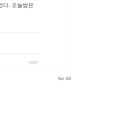
었다. 오늘밤은 
See All