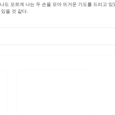
나도 모르게 나는 두 손을 모아 뜨거운 기도를 드리고 있
 있을 것 같다.