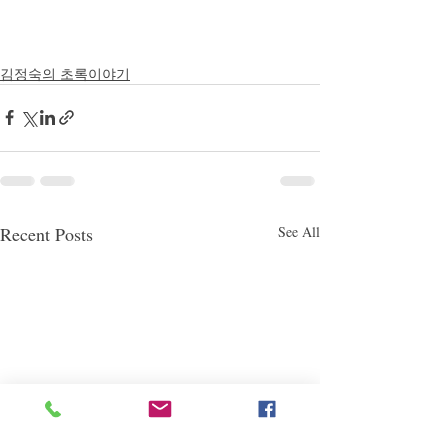
김정숙의 초록이야기
Recent Posts
See All