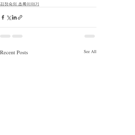
김정숙의 초록이야기
Recent Posts
See All