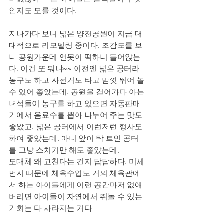
인지도 모를 것이다.  
지나가다 보니 넒은 양천공원이 지금 대
대적으로 리모델링 중이다. 조감도를 보
니 공원가운데 연못이 떡하니 들어앉는
다. 이건 또 뭐냐~~ 이전엔 넓은 공터라 
농구도 하고 자전거도 타고 맘껏 뛰어 놀 
수 있어 좋았는데. 공원을 걸어가다 아는 
녀석들이 농구를 하고 있으면 자동판매
기에서 음료수를 뽑아 나누어 주는 맛도 
좋았고, 넓은 공터에서 이런저런 행사도 
하여 좋았는데. 아니 앞이 탁 트인 공터
를 그냥 스치기만 해도 좋았는데.   
도대체 왜 고친다는 건지 답답하다. 미세
먼지 때문에 체육수업도 거의 체육관에
서 하는 아이들에게 이런 공간마저 없애
버리면 아이들이 자연에서 뛰놀 수 있는 
기회는 다 사라지는 거다.