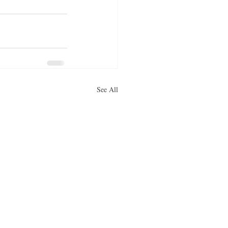
See All