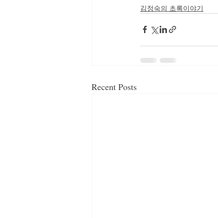
김정숙의 초록이야기
Recent Posts