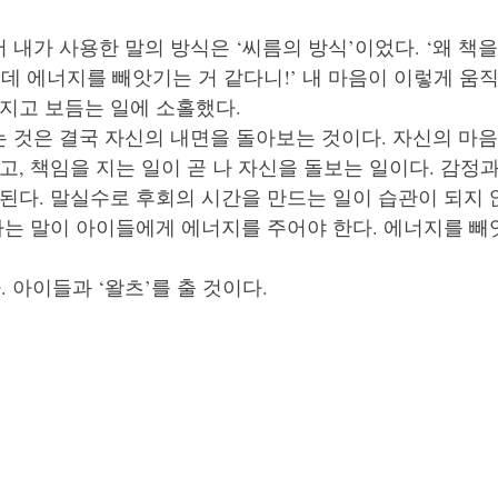
 내가 사용한 말의 방식은 ‘씨름의 방식’이었다. ‘왜 책을
힘든데 에너지를 빼앗기는 거 같다니!’ 내 마음이 이렇게 움직
지고 보듬는 일에 소홀했다. 
 것은 결국 자신의 내면을 돌아보는 것이다. 자신의 마음
고, 책임을 지는 일이 곧 나 자신을 돌보는 일이다. 감정과
된다. 말실수로 후회의 시간을 만드는 일이 습관이 되지 
 하는 말이 아이들에게 에너지를 주어야 한다. 에너지를 
 아이들과 ‘왈츠’를 출 것이다.    