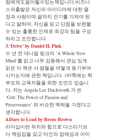
람에게도움이될수있는책입니다.비즈니
스의출발은 자신의 아이디어에 대한 열
정과 사랑이며 끝까지 끈기를 가져야 된
다고 말하며, 자신을 믿고 단점을 보완할 
수 있는 훌륭한 인재로 최강의 팀을 구성
하라고 조언합니다.
3.‘Drive’ by Daniel H. Pink
수 년 전 대니얼 핑크의 ‘A Whole New 
Mind’를 읽고 너무 감동해서 관심 있게 
읽은 이 책은 사 람들을 어떻게 동기부여 
시키는지에 관한 책입니다. 185쪽에는 학
부모와 교육자들을 위한 조언도 있습니
다. 저는 Angela Lee Duckworth 가 쓴 
‘Grit: The Power of Passion and 
Perseverance’ 와 비슷한 맥락을 가졌다고 
생각합니다.
4.Dare to Lead by Brene Brown
리더십이란 위치와 힘으로 다스리기보
다 책임감을 갖고 타인의 잠재성과 아이