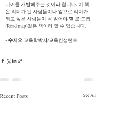
디어를 개발해주는 것이라 합니다. 이 책
은 리더가 된 사람들이나 앞으로 리더가 
되고 싶은 사람들이 꼭 읽어야 할 로 드맵
(Road map)같은 책이라 할 수 있습니다.
- 수지오
 교육학박사/교육컨설턴트
Recent Posts
See All