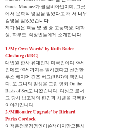
Garcia Marquez가 콜럼비아인이며, 그곳
에서 문학적 영감을 받았다고 해 서 너무 
감명을 받았었습니다.
제가 읽은 책들 몇 권 중 고등학생, 대학
생, 학부모, 직장인들에게 소개합니다.
1.‘My Own Words’ by Ruth Bader 
Ginsburg (RBG)
대법원 판사 유대인계 미국인이며 86세
인데도 90세까지는 일하겠다고 선언한 
루스 베이더 긴즈 버그(RBG)의 책입니
다. 또 그녀의 일생을 그린 영화 On the 
Basis of Sex도 나왔습니다. 여성으 로서 
그 당시 법조계의 편견과 차별을 극복한 
이야기입니다.
2.‘Millionaire Upgrade’ by Richard 
Parks Cordock
이책은전문경영인이쓴책이지만모든사