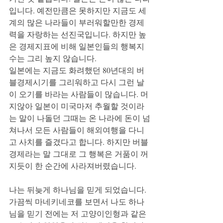
입니다. 예전만큼은 못하지만 지금도 세
계의 많은 나라들이 부러워할만한 경제
력을 자랑하는 선진국입니다. 하지만 높
은 경제지표에 비해 일본인들의 행복지
수는 그리 높지 않습니다. 
일본에는 지금도 화려했던 80년대의 버
블경제시기를 그리워하고 다시 그런 날
이 오기를 바라는 사람들이 많습니다. 머
지않아 일본이 미국마저 추월할 것이라
는 말이 나돌던 그때는 온 나라에 돈이 넘
쳐나서 모든 사람들이 해외여행을 다니
고 사치를 즐겼다고 합니다. 하지만 버블
경제라는 말 그대로 그 행복은 거품이 꺼
지듯이 한 순간에 사라져버렸습니다. 
나는 뒤늦게 하나님을 믿게 되었습니다. 
가끔씩 마네키네코를 보면서 나도 하나
님을 믿기 전에는 저 고양이인형과 같은 