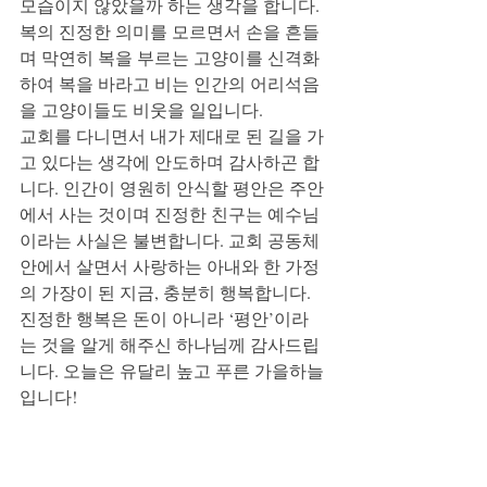
모습이지 않았을까 하는 생각을 합니다. 
복의 진정한 의미를 모르면서 손을 흔들
며 막연히 복을 부르는 고양이를 신격화
하여 복을 바라고 비는 인간의 어리석음
을 고양이들도 비웃을 일입니다. 
교회를 다니면서 내가 제대로 된 길을 가
고 있다는 생각에 안도하며 감사하곤 합
니다. 인간이 영원히 안식할 평안은 주안
에서 사는 것이며 진정한 친구는 예수님
이라는 사실은 불변합니다. 교회 공동체 
안에서 살면서 사랑하는 아내와 한 가정
의 가장이 된 지금, 충분히 행복합니다. 
진정한 행복은 돈이 아니라 ‘평안’이라
는 것을 알게 해주신 하나님께 감사드립
니다. 오늘은 유달리 높고 푸른 가을하늘
입니다!  