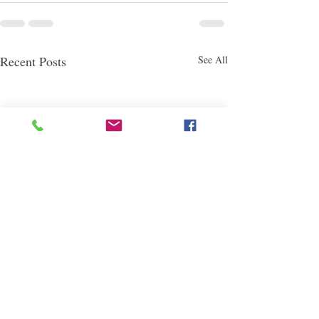
Recent Posts
See All