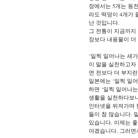
장에서는 5개는 동전
라도 떡덩이 4개가 
난 것입니다.
그 전통이 지금까지 
장보다 내용물이 더
‘일찍 일어나는 새가
이 말을 실천하고자
면 전보다 더 부지
일본에는 ‘일찍 일어
하면 ‘일찍 일어나는
생활을 실천하다보니
인터넷을 뒤져가며 
들이 참 많습니다. 
있습니다. 이제는 
야겠습니다. 그러면