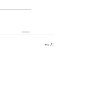
See All