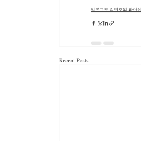
일본교포 김민호의 파란
Recent Posts