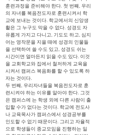
훈련과정을 준비해야 한다. 첫 번째, 우리
의 자녀를 복음전도자로 훈련시켜서 학
교에 보내는 것이다. 학교에서의 신앙생
활은 그 누구도 막을 수 없다. 성경도 자
유롭게 가지고 다니고, 기도도 하고, 심지
어는 영작문을 지을 때에 성경의 인물들
을 선택하여 쓸 수도 있고, 성경도 쉬는 
시간이면 얼마든지 읽을 수도 있다. 이것
을 교회학교와 집에서 철저하게 교육을 
시켜서 캠퍼스 복음화를 할 수 있도록 하
자는 것이다.
두 번째, 우리자녀들을 복음전도자로 훈
련시켜야 하는 이유를 알아야 한다. 그것
은 캠퍼스에 는 학생 외에 다른 사람이 출
입할 수가 없다는 것이다. 학교에 전도사
나 교육목사가 캠퍼스에서 성경공부를 
인도할 수 없기 때문이다. 그리고 자율적
으로 학생들이 종교모임을 진행하는 일