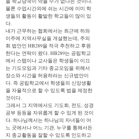
을 학교당국이 막을 수가 없다는 것이다. 
물론 수업시간외에 쉬는 시간에 이미 학
생들의 활동이 활발한 학교들이 많이 있
다.
내가 근무하는 협회에서는 최근에 하와
이주에 지역사무실을 개설했는데, 주의
회 법안인 HB289을 적극 추천하고 후원
한다는 연락이 왔다. HB289는 공립학교
에서 스텝이나 교사들은 학생들이 이끄
는 기도모임과 기타 종교모임을 위해서 
장소와 시간을 허용하라는 신규법안이
다. 즉 공립학교에서 학생들의 신앙생활
을 자율적으로 할 수 있도록 법을 제정한 
것이다.
그래서 그 지역에서도 기도회, 전도, 성경
공부 등등을 자유롭게 할 수 있게 된 것이
다. 하나님께서는 하나님의 자녀들이 어
느 곳에서나 어느 기관, 누구를 통해서든
지 종교활동을 잘할 수 있도록 인도하고 