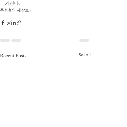
계신다.
주성철의 세상보기
Recent Posts
See All