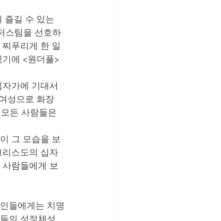
이 즐길 수 있는 
다저스팀을 선호하
 찌푸리게 한 일
있기에 <원더풀>
십자가에 기대서 
 여성으로 화장
 모든 사람들은 
이 그 모습을 보
그리스도의 십자
 사람들에게 보
교인들에게는 치명
신들의 성정체성