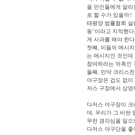
을 만인들에게 알리
로 할 수가 있을까?
태평양 법률협회 설
동”이라고 지적했다
게 사과를 해야 한다
첫째, 이들의 메시
는 메시지인 것인데
참여하라는 억측인 
둘째, 만약 크리스천
야구장은 겁도 없이
저스 구장에서 상영
다저스 야구장이 크
데, 우리가 그 비싼
무런 경각심을 일으
다저스 야구단을 좋