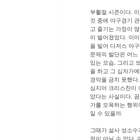
부활절 시즌이다. 미국은
것 중에 야구경기 
고 즐기는 가정이 
이 벌어졌었다. 이
을 빌어 다저스 야구
문제의 발단은 어느
있는 모습, 그리고 
을 하고 그 십자가에
경악을 금치 못했다.
심지어 크리스찬이 
았다는 사실이다. 
가를 모욕하는 행위
일 수 있을까.
그때가 설사 성소수
적이 아닐 수 없다.