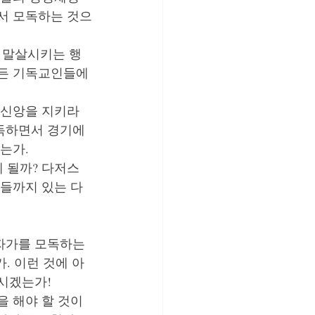
서 모독하는 것으
 말살시키는 행
모든 기독교인들에
 신앙을 지키라
독하면서 경기에 
는가.
 될까? 다저스 
들까지 있는 다
자가를 모독하는
. 이런 것에 아
시겠는가!
 해야 할 것이