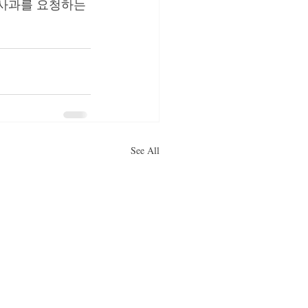
 사과를 요청하는 
See All