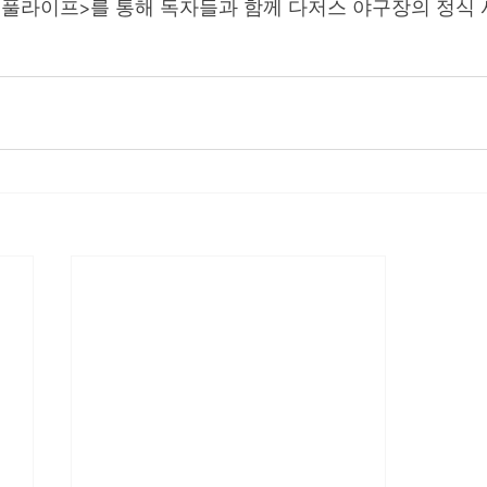
원더풀라이프>를 통해 독자들과 함께 다저스 야구장의 정식