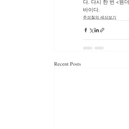
다. 다시 한 번 <
바이다.
주성철의 세상보기
Recent Posts