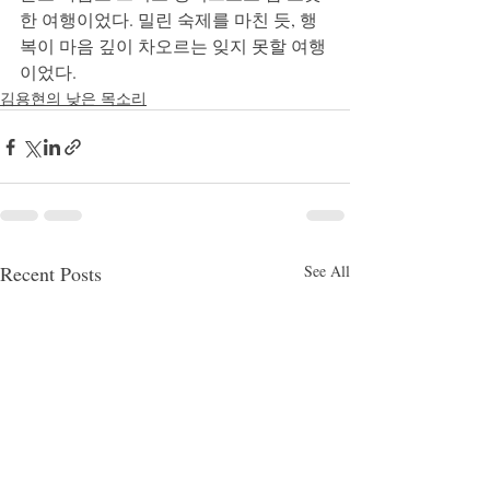
한 여행이었다. 밀린 숙제를 마친 듯, 행
복이 마음 깊이 차오르는 잊지 못할 여행
이었다.
김용현의 낮은 목소리
Recent Posts
See All