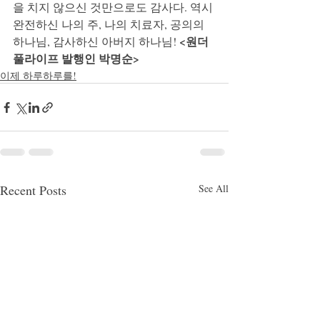
을 치지 않으신 것만으로도 감사다. 역시 
완전하신 나의 주, 나의 치료자, 공의의 
<원더
하나님, 감사하신 아버지 하나님! 
풀라이프 발행인 박명순>
이제 하루하루를!
Recent Posts
See All