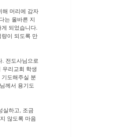
위해 머리에 감자
있다는 올바른 지
게 되었습니다. 
식량이 되도록 만
다. 전도사님으로
에 우리교회 학생
 기도해주실 분
나님께서 용기도 
성실하고, 조금 
지 않도록 마음