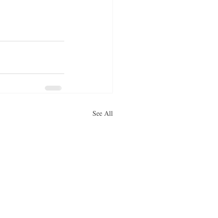
See All