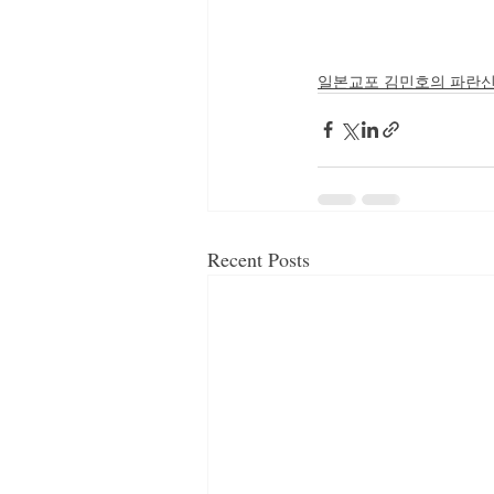
일본교포 김민호의 파란
Recent Posts