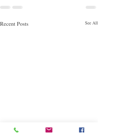
Recent Posts
See All