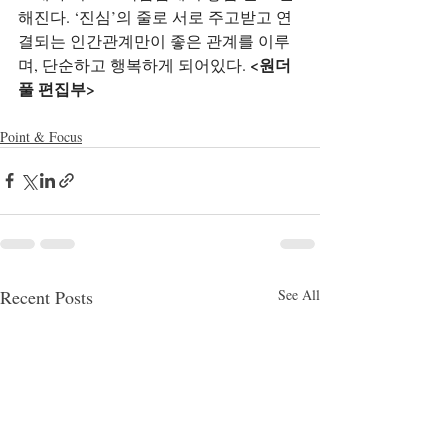
해진다. ‘진심’의 줄로 서로 주고받고 연
결되는 인간관계만이 좋은 관계를 이루
<원더
며, 단순하고 행복하게 되어있다. 
풀 편집부>
Point & Focus
Recent Posts
See All