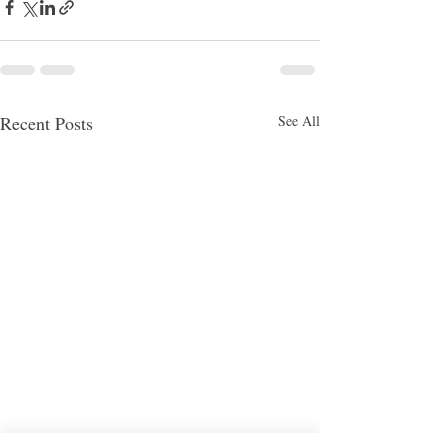
Recent Posts
See All