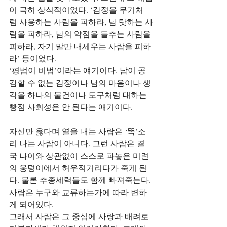
이 극히 상식적이었다. ‘감정을 무기처
럼 사용하는 사람을 피하라, 남 탓하는 사
람을 피하라, 남의 약점을 들추는 사람을 
피하라, 자기 말만 내세우는 사람을 피하
라’ 등이었다.
‘평범이 비범’이라는 얘기이다. 남이 공
감할 수 없는 감정이나 남의 마음이나 생
각을 하나의 물건이나 도구처럼 대하는 
빵점 사회성은 안 된다는 얘기이다.
자신만 옳다며 열을 내는 사람은 ‘똑’소
리 나는 사람이 아니다. 그런 사람은 결
국 나이와 상관없이 스스로 파놓은 미련
의 웅덩이에서 허우적거리다가 죽게 된
다. 물론 추종세력들도 함께 빠져죽는다. 
사람은 누구와 교류하는가에 따라 변하
게 되어있다.
그래서 사람은 그 중심에 사랑과 배려로 