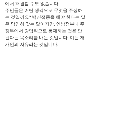
에서 해결할 수도 없습니다. 
주민들은 어떤 생각으로 무엇을 주장하
는 것일까요? 백신접종을 해야 한다는 말
은 당연히 맞는 말이지만, 연방정부나 주
정부에서 강압적으로 통제하는 것은 안 
된다는 목소리를 내는 것입니다. 이는 개
개인의 자유라는 것입니다. 