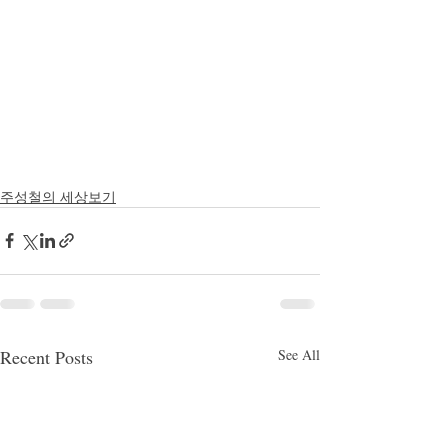
주성철의 세상보기
Recent Posts
See All