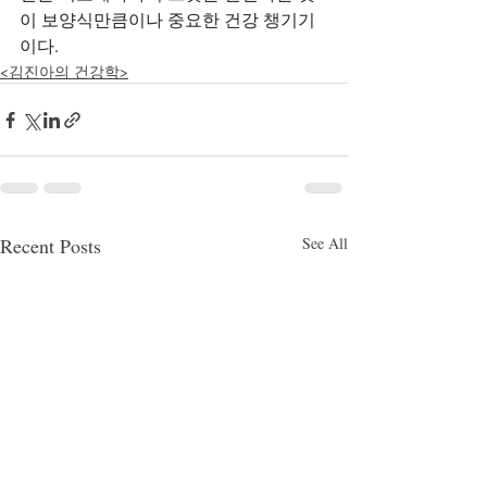
이 보양식만큼이나 중요한 건강 챙기기
이다.
<김진아의 건강학>
Recent Posts
See All