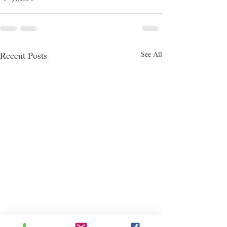
Recent Posts
See All