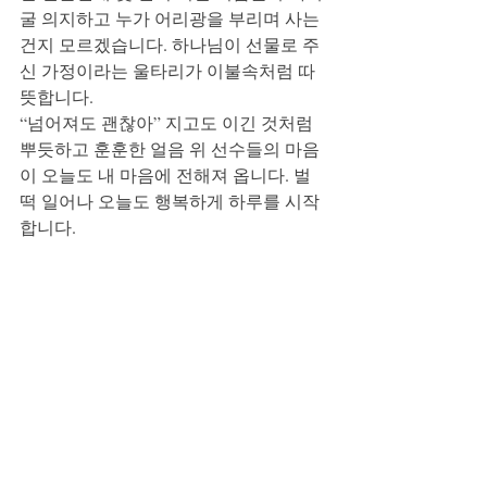
굴 의지하고 누가 어리광을 부리며 사는 
건지 모르겠습니다. 하나님이 선물로 주
신 가정이라는 울타리가 이불속처럼 따
뜻합니다. 
“넘어져도 괜찮아” 지고도 이긴 것처럼 
뿌듯하고 훈훈한 얼음 위 선수들의 마음
이 오늘도 내 마음에 전해져 옵니다. 벌
떡 일어나 오늘도 행복하게 하루를 시작
합니다.  