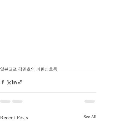
일본교포 김민호의 파란신호등
Recent Posts
See All