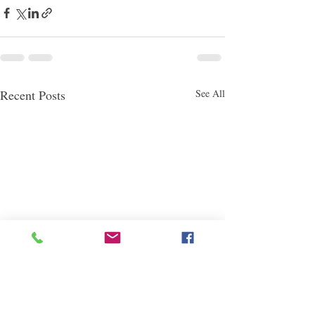
Recent Posts
See All