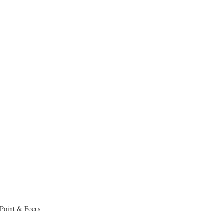
Point & Focus