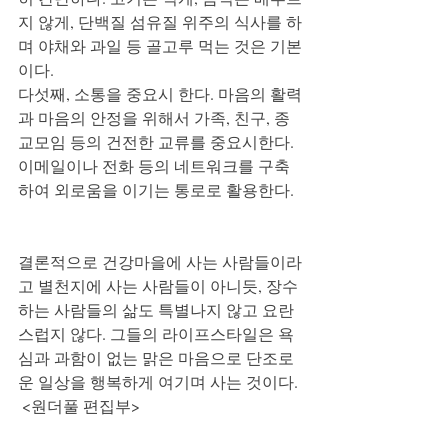
지 않게, 단백질 섬유질 위주의 식사를 하
며 야채와 과일 등 골고루 먹는 것은 기본
이다.  
다섯째, 소통을 중요시 한다. 마음의 활력
과 마음의 안정을 위해서 가족, 친구, 종
교모임 등의 건전한 교류를 중요시한다. 
이메일이나 전화 등의 네트워크를 구축
하여 외로움을 이기는 통로로 활용한다.  
결론적으로 건강마을에 사는 사람들이라
고 별천지에 사는 사람들이 아니듯, 장수
하는 사람들의 삶도 특별나지 않고 요란
스럽지 않다. 그들의 라이프스타일은 욕
심과 과함이 없는 맑은 마음으로 단조로
운 일상을 행복하게 여기며 사는 것이다.
<원더풀 편집부>