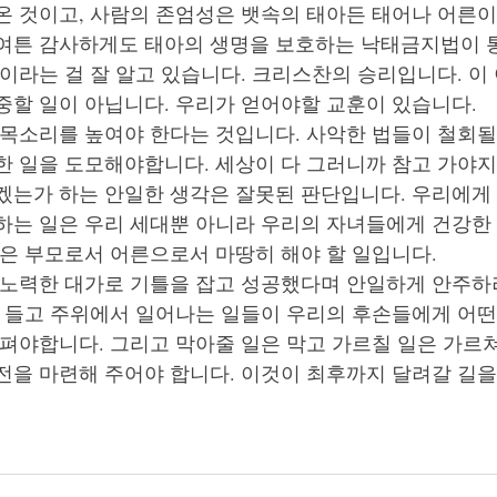
온 것이고, 사람의 존엄성은 뱃속의 태아든 태어나 어른이
여튼 감사하게도 태아의 생명을 보호하는 낙태금지법이 
이라는 걸 잘 알고 있습니다. 크리스찬의 승리입니다. 이
할 일이 아닙니다. 우리가 얻어야할 교훈이 있습니다. 
목소리를 높여야 한다는 것입니다. 사악한 법들이 철회될 
 일을 도모해야합니다. 세상이 다 그러니까 참고 가야지,
겠는가 하는 안일한 생각은 잘못된 판단입니다. 우리에게 
하는 일은 우리 세대뿐 아니라 우리의 자녀들에게 건강한 
은 부모로서 어른으로서 마땅히 해야 할 일입니다. 
 노력한 대가로 기틀을 잡고 성공했다며 안일하게 안주하
를 들고 주위에서 일어나는 일들이 우리의 후손들에게 어떤
살펴야합니다. 그리고 막아줄 일은 막고 가르칠 일은 가르
전을 마련해 주어야 합니다. 이것이 최후까지 달려갈 길을