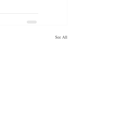
See All