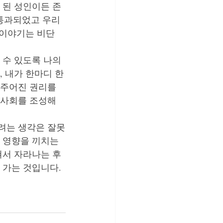
 된 성인이든 존
통과되었고 우리
 이야기는 비단 
수 있도록 나의 
 내가 한마디 한
주어진 권리를 
사회를 조성해 
려는 생각은 잘못
 영향을 끼치는
쳐서 자라나는 후
 가는 것입니다.