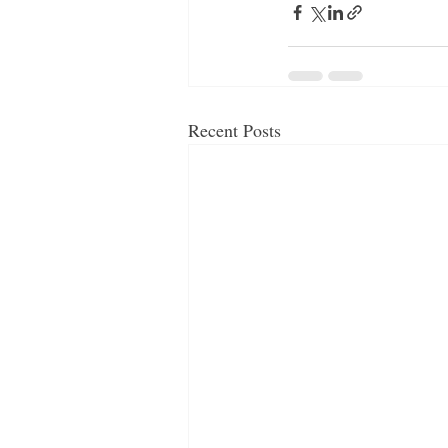
Recent Posts