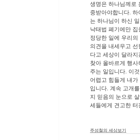
생명은 하나님께로 
중받아야합니다. 하
는 하나님이 하신 일
낙태법 폐기에만 집중
정당한 일에 우리의 
의견을 내세우고 선한
다고 세상이 달라지
찾아 올바르게 행사
주는 일입니다. 이것
어렵고 힘들게 내가
입니다. 계속 고개
지 믿음의 눈으로 
세들에게 견고한 터
주성철의 세상보기